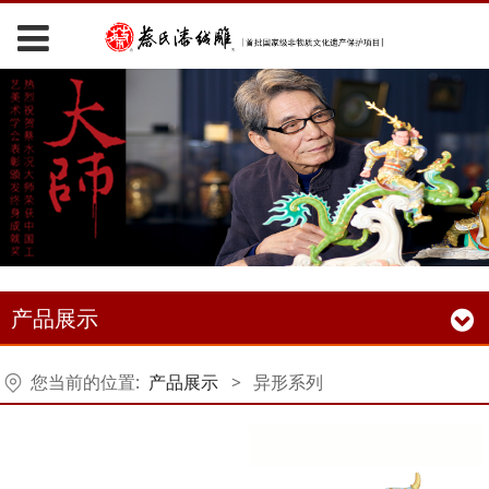
产品展示
您当前的位置:
产品展示
>
异形系列