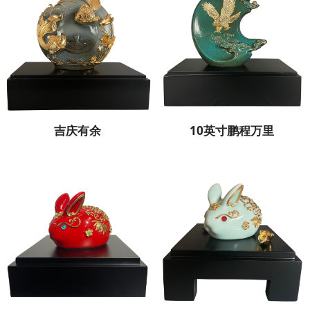
吉庆有余
10英寸鹏程万里