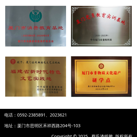
电话：0592-2385891、2023621
地址：厦门市思明区禾祥西路204号-103
Copyright © 2025 蔡氏漆线雕 版权所有​