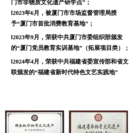
门市非物质文化遗产研学点”；
l
2023年6月，被厦门市市场监督管理局授
予“厦门市首批消费教育基地”；
l
2023年9月，荣获中共厦门市委组织部颁发
的“厦门党员教育实训基地”（拓展项目类）；
l
2024年4月，荣获中共福建省委宣传部和省文
联颁发的“福建省新时代特色文艺实践地”