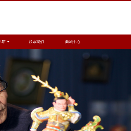
术馆
联系我们
商城中心