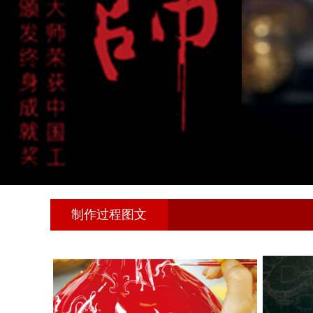
制作过程图文