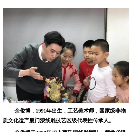
余俊博，1991年出生，工艺美术师，
国家级非物
质文化遗产厦门漆线雕技艺区级代表性传承人。