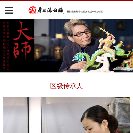
区级传承人