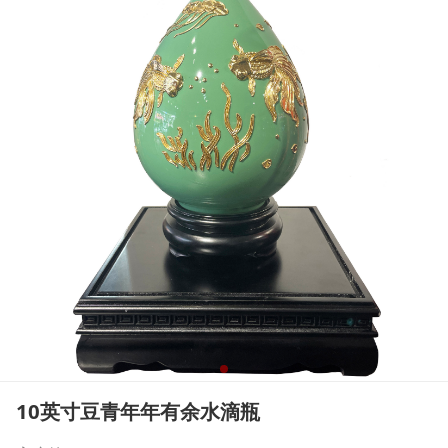
10英寸豆青年年有余水滴瓶